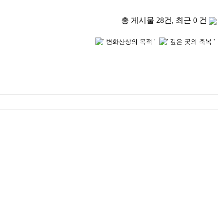
총 게시물 28건, 최근 0 건