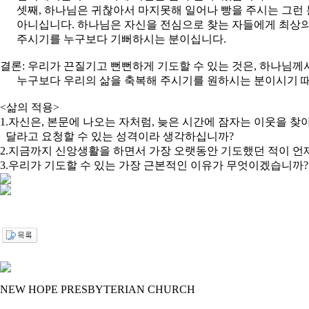
셋째, 하나님은 귀찮아서 마지못해 일어나 빵을 주시는 그런
아니십니다. 하나님은 자신을 전심으로 찾는 자들에게 최상의
주시기를 누구보다 기뻐하시는 분이십니다.
결론: 우리가 끈질기고 뻔뻔하게 기도할 수 있는 것은, 하나님께
누구보다 우리의 삶을 축복해 주시기를 원하시는 분이시기 
<삶의 적용>
1.자신은, 본문에 나오는 자처럼, 늦은 시간에 잠자는 이웃을 찾
달라고 요청할 수 있는 성격이라 생각하십니까?
2.지금까지 신앙생활을 하면서 가장 오랫동안 기도했던 적이 언
3.우리가 기도할 수 있는 가장 근본적인 이유가 무엇이겠습니까?
NEW HOPE PRESBYTERIAN CHURCH