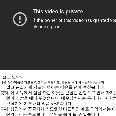
<설교 요약>
서론: 누가복음은 기도를 강조하는 복음서로, 본문을 통해 예수님께서는 쉬지
말고 끈질기게 기도해야 하는 비유를 전해 주셨습니다.
첫째, 이 비유에서 잠을 자던 이웃은 끈질긴 간청으로 인해 마지
일어나 빵을 내어 주었습니다. 예수님께서는 우리에게 이처
끈질기게 기도하라 말씀 하셨습니다.
둘째, 성경에서 끈질기게 기도했던 대표적인 예로 구약에서는 
신약에서는 수로보니게 여인을 꼽아 볼 수 있습니다.