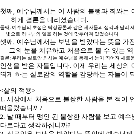
첫째, 예수님께서는 이 사람의 불행과 죄와는 
하게 결론을 내리셨습니다.
둘째, 예수님의 초점은 탁상공론과 같은 제자들의 생각과 달리 
빛으로 하나님의 일을 하는 것에 맞추어져 있었습니다.
셋째, 예수님께서는 보냄을 받았다는 뜻을 가
그의 눈을 치유하고 처음으로 볼 수 있는 역
결론: 우리는 실로암 되시는 예수님을 통해서 눈이 띄어져 새로
인생을 받은 자들입니다. 이제 우리는 세상의 
띄게 하는 실로암의 역할을 감당하는 자들이 
<삶의 적용>
1. 세상에서 처음으로 불쌍한 사람을 본 적이
떠올랐습니까?
2. 날 때부터 맹인 된 불쌍한 사람을 보고 
다르다고 생각하십니까?