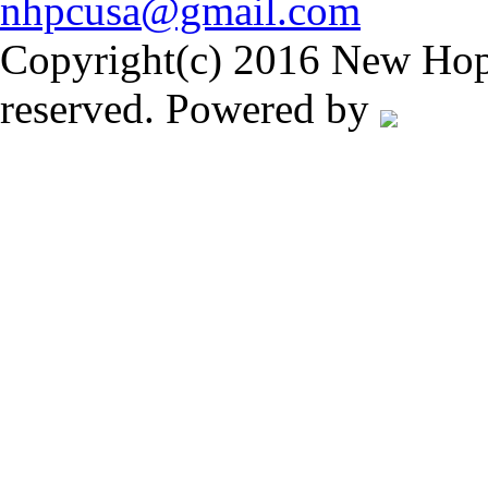
nhpcusa@gmail.com
Copyright(c) 2016 New Hope
reserved. Powered by