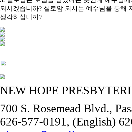
3. 실로암은 보냄을 받았다는 뜻인데 예수님
되시겠습니까? 실로암 되시는 예수님을 통해 
생각하십니까?
NEW HOPE PRESBYTER
700 S. Rosemead Blvd., Pas
626-577-0191, (English) 62