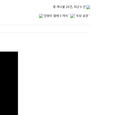
총 게시물 28건, 최근 0 건