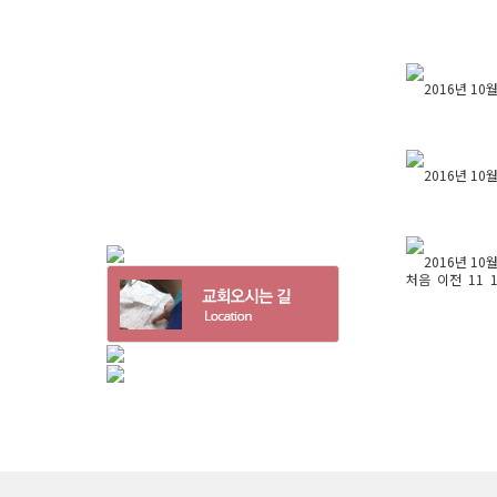
2016년 10
2016년 10
2016년 10
처음
이전
11