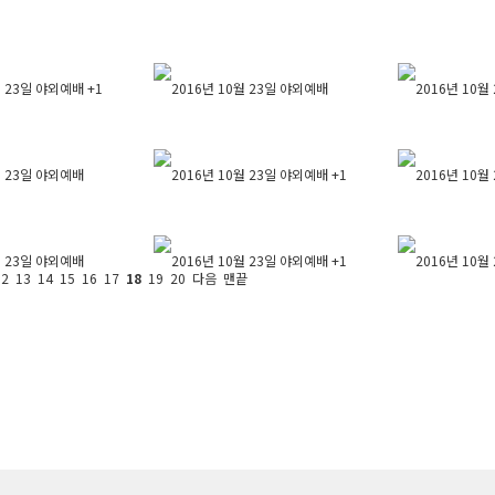
월 23일 야외예배
+1
2016년 10월 23일 야외예배
2016년 10월
월 23일 야외예배
2016년 10월 23일 야외예배
+1
2016년 10월
월 23일 야외예배
2016년 10월 23일 야외예배
+1
2016년 10월
12
13
14
15
16
17
18
19
20
다음
맨끝