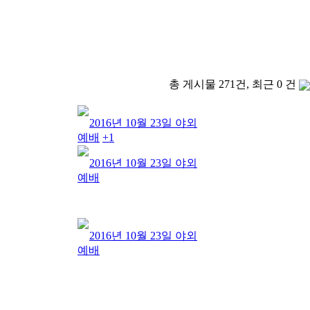
총 게시물 271건, 최근 0 건
2016년 10월 23일 야외
예배
+1
2016년 10월 23일 야외
예배
2016년 10월 23일 야외
예배