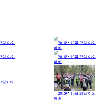
 23일 야외
2016년 10월 23일 야외
예배
 23일 야외
2016년 10월 23일 야외
예배
 23일 야외
2016년 10월 23일 야외
예배