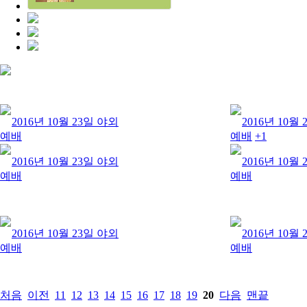
2016년 10월 23일 야외
2016년 10월
예배
예배
+1
2016년 10월 23일 야외
2016년 10월
예배
예배
2016년 10월 23일 야외
2016년 10월
예배
예배
처음
이전
11
12
13
14
15
16
17
18
19
20
다음
맨끝