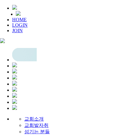
HOME
LOGIN
JOIN
교회소개
교회발자취
섬기는 분들