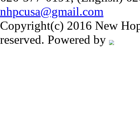
nhpcusa@gmail.com
Copyright(c) 2016 New Hope
reserved. Powered by