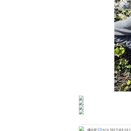
새소망
2017-03-10 (