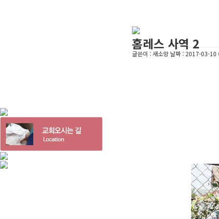
홈레스 사역 2
글쓴이 :
새소망
날짜 :
2017-03-10 