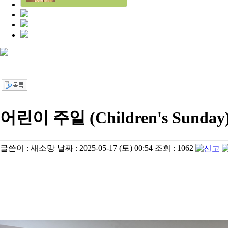
어린이 주일 (Children's Sunday
글쓴이 :
새소망
날짜 :
2025-05-17 (토) 00:54
조회 :
1062